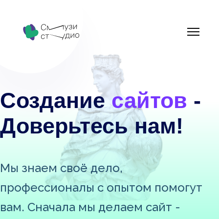
Создание
сайтов
-
Доверьтесь нам!
Мы знаем своё дело,
профессионалы с опытом помогут
вам. Сначала мы делаем сайт -