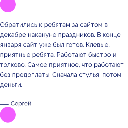
Обратились к ребятам за сайтом в
декабре накануне праздников. В конце
января сайт уже был готов. Клевые,
приятные ребята. Работают быстро и
толково. Самое приятное, что работают
без предоплаты. Сначала стулья, потом
деньги.
Сергей