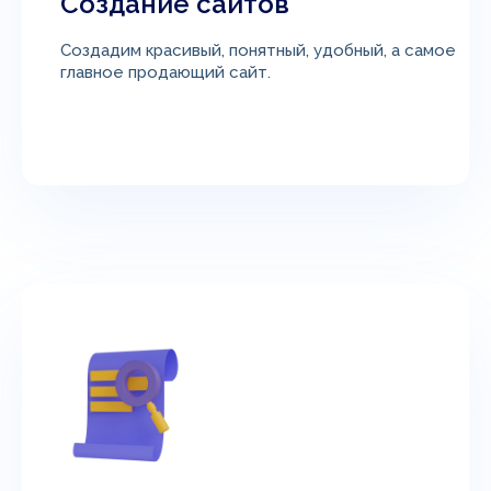
Создание сайтов
Создадим красивый, понятный, удобный, а самое
главное продающий сайт.