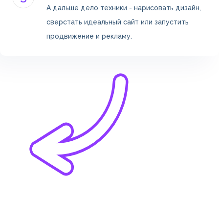
А дальше дело техники - нарисовать дизайн,
сверстать идеальный сайт или запустить
продвижение и рекламу.