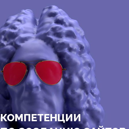
КОМПЕТЕНЦИИ