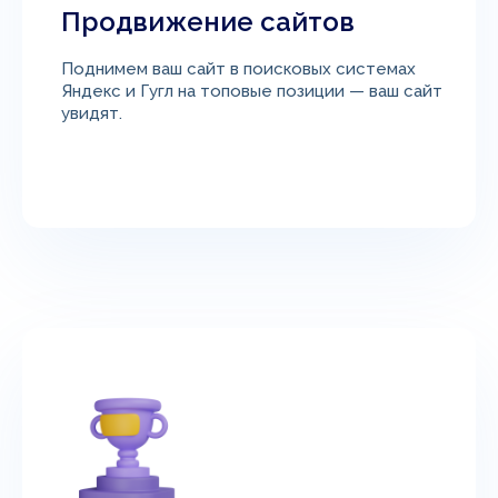
Продвижение сайтов
Поднимем ваш сайт в поисковых системах
Яндекс и Гугл на топовые позиции — ваш сайт
увидят.