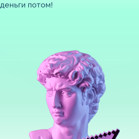
деньги потом!