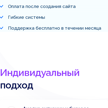
Оплата после создания сайта
Гибкие системы
Поддержка бесплатно в течении месяца
Индивидуальный
подход