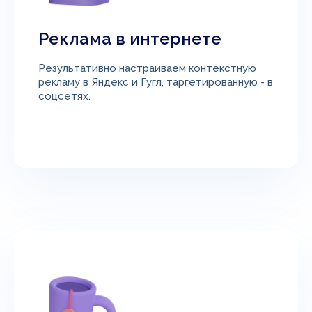
Реклама в интернете
Результативно настраиваем контекстную
рекламу в Яндекс и Гугл, таргетированную - в
соцсетях.