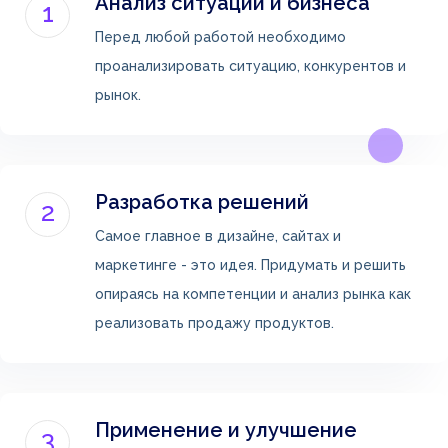
Анализ ситуации и бизнеса
1
Перед любой работой необходимо
проанализировать ситуацию, конкурентов и
рынок.
Разработка решений
2
Самое главное в дизайне, сайтах и
маркетинге - это идея. Придумать и решить
опираясь на компетенции и анализ рынка как
реализовать продажу продуктов.
Применение и улучшение
3