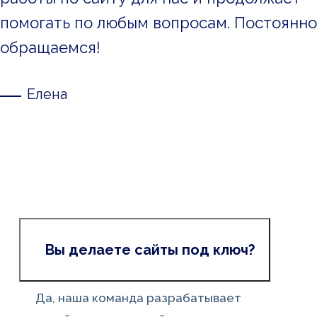
помогать по любым вопросам. Постоянно
обращаемся!
Елена
Вы делаете сайты под ключ?
Да, наша команда разрабатывает