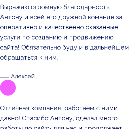
Выражаю огромную благодарность
Антону и всей его дружной команде за
оперативно и качественно оказанные
услуги по созданию и продвижению
сайта! Обязательно буду и в дальнейшем
обращаться к ним.
Алексей
Отличная компания, работаем с ними
давно! Спасибо Антону, сделал много
работы по сайту для нас и продолжает