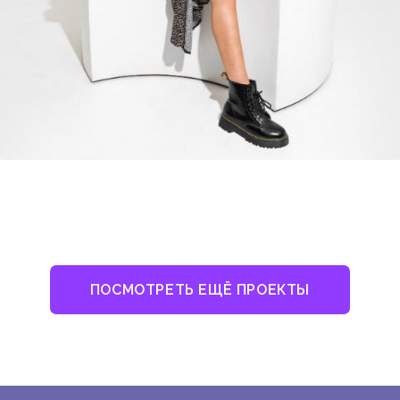
ПОСМОТРЕТЬ ЕЩЁ ПРОЕКТЫ