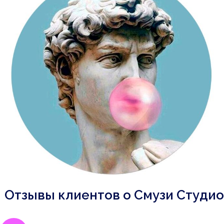
Отзывы клиентов о Смузи Студио