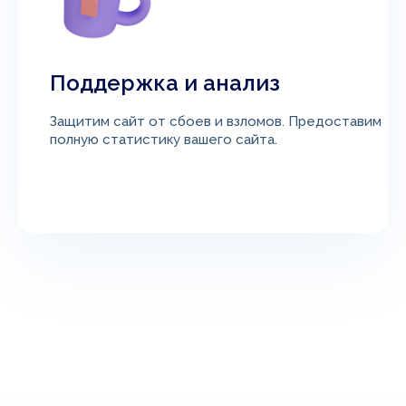
Поддержка и анализ
Защитим сайт от сбоев и взломов. Предоставим
полную статистику вашего сайта.