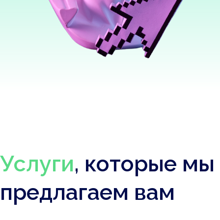
Услуги
, которые мы
предлагаем вам