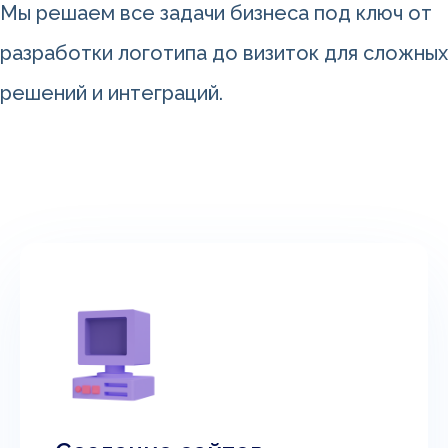
Мы решаем все задачи бизнеса под ключ от
разработки логотипа до визиток для сложных
решений и интеграций.