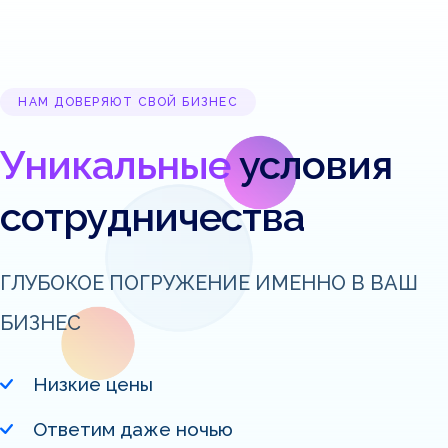
НАМ ДОВЕРЯЮТ СВОЙ БИЗНЕС
Уникальные
условия
сотрудничества
ГЛУБОКОЕ ПОГРУЖЕНИЕ ИМЕННО В ВАШ
БИЗНЕС
Низкие цены
Ответим даже ночью