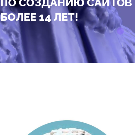
ПО СОЗДАНИЮ САЙТОВ
БОЛЕЕ 14 ЛЕТ!